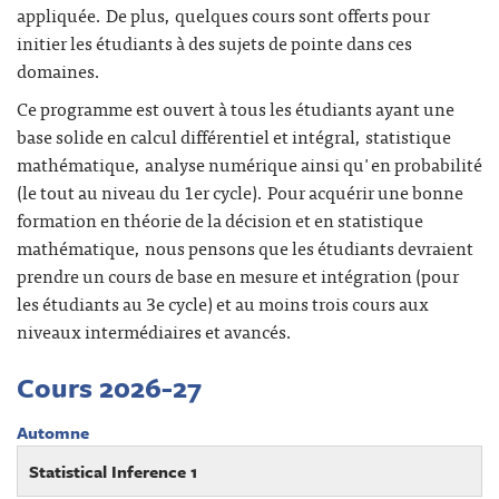
appliquée. De plus, quelques cours sont offerts pour
initier les étudiants à des sujets de pointe dans ces
domaines.
Ce programme est ouvert à tous les étudiants ayant une
base solide en calcul différentiel et intégral, statistique
mathématique, analyse numérique ainsi qu'en probabilité
(le tout au niveau du 1er cycle). Pour acquérir une bonne
formation en théorie de la décision et en statistique
mathématique, nous pensons que les étudiants devraient
prendre un cours de base en mesure et intégration (pour
les étudiants au 3e cycle) et au moins trois cours aux
niveaux intermédiaires et avancés.
Cours 2026-27
Automne
Statistical Inference 1