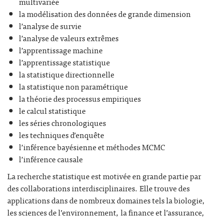
multivariée
la modélisation des données de grande dimension
l’analyse de survie
l’analyse de valeurs extrêmes
l’apprentissage machine
l’apprentissage statistique
la statistique directionnelle
la statistique non paramétrique
la théorie des processus empiriques
le calcul statistique
les séries chronologiques
les techniques d’enquête
l’inférence bayésienne et méthodes MCMC
l’inférence causale
La recherche statistique est motivée en grande partie par
des collaborations interdisciplinaires. Elle trouve des
applications dans de nombreux domaines tels la biologie,
les sciences de l’environnement, la finance et l’assurance,