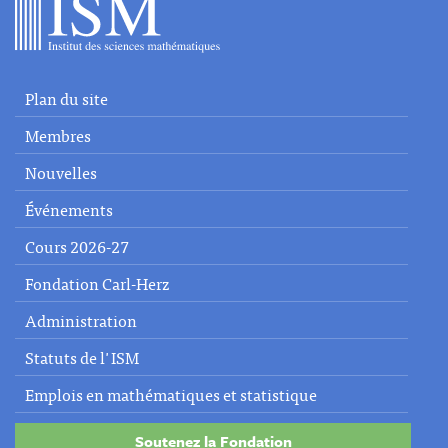
Plan du site
Membres
Nouvelles
Événements
Cours 2026-27
Fondation Carl-Herz
Administration
Statuts de l'ISM
Emplois en mathématiques et statistique
Soutenez la Fondation