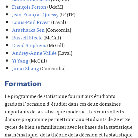
François Perron
(UdeM)
Jean-François Quessy
(UQTR)
Louis-Paul Rivest
(Laval)
Arusharka Sen
(Concordia)
Russell Steele
(McGill)
David Stephens
(McGill)
Audrey-Anne Vallée
(Laval)
Yi Yang
(McGill)
Junxi Zhang
(Concordia)
Formation
Le programme de statistique fournit aux étudiants
gradués l'occasion d'étudier dans ces deux domaines
importants de la statistique moderne. Les cours offerts
dans ce programme permettront aux étudiants de 2e et 3e
cycles de bien se familiariser avec les bases de la statistique
mathématique, de la théorie de la décision et la statistique