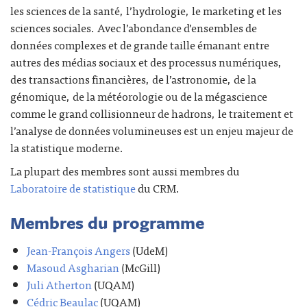
les sciences de la santé, l’hydrologie, le marketing et les
sciences sociales. Avec l’abondance d’ensembles de
données complexes et de grande taille émanant entre
autres des médias sociaux et des processus numériques,
des transactions financières, de l’astronomie, de la
génomique, de la météorologie ou de la mégascience
comme le grand collisionneur de hadrons, le traitement et
l’analyse de données volumineuses est un enjeu majeur de
la statistique moderne.
La plupart des membres sont aussi membres du
Laboratoire de statistique
du CRM.
Membres du programme
Jean-François Angers
(UdeM)
Masoud Asgharian
(McGill)
Juli Atherton
(UQAM)
Cédric Beaulac
(UQAM)