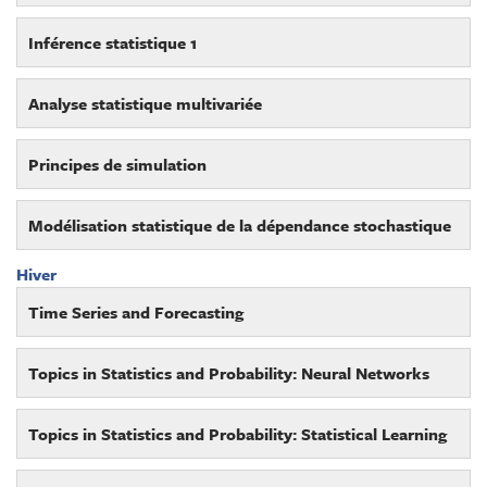
Inférence statistique 1
Analyse statistique multivariée
Principes de simulation
Modélisation statistique de la dépendance stochastique
Hiver
Time Series and Forecasting
Topics in Statistics and Probability: Neural Networks
Topics in Statistics and Probability: Statistical Learning