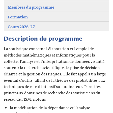
Membres du programme
Formation
Cours 2026-27
Description du programme
La statistique concerne l’élaboration et l’emploi de
méthodes mathématiques et informatiques pour la
collecte, l’analyse et l’interprétation de données visant à
soutenir la recherche scientifique, la prise de décision
éclairée et la gestion des risques. Elle fait appel à un large
éventail d’outils, allant de la théorie des probabilités aux
techniques de calcul intensif sur ordinateur. Parmi les
principaux domaines de recherche des statisticiens du
réseau de l’ISM, notons
la modélisation de la dépendance et l’analyse