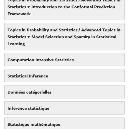
Statistics 1: Introduction to the Conformal Prediction
Framework
Topics in Probability and Statistics / Advanced Topics in
Statistics 1: Model Selection and Sparsity in Statistical
Learning
Computation Intensive Statistics
Statistical Inference
Données catégorielles
Inférence statistique
Statistique mathématique