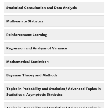
Statistical Consultation and Data Analysis
Multivariate Statistics
Reinforcement Learning
Regression and Analysis of Variance
Mathematical Statistics 1
Bayesian Theory and Methods
Topics in Probability and Statistics / Advanced Topics in
Statistics 1: Asymptotic Statistics
Topics in Probability and Statistics / Advanced Topics in