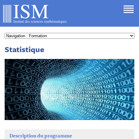
Statistique
Description du programme