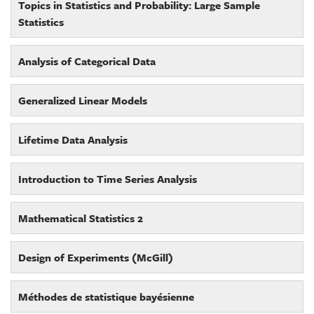
Topics in Statistics and Probability: Large Sample
Statistics
Analysis of Categorical Data
Generalized Linear Models
Lifetime Data Analysis
Introduction to Time Series Analysis
Mathematical Statistics 2
Design of Experiments (McGill)
Méthodes de statistique bayésienne