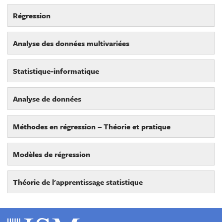
Régression
Analyse des données multivariées
Statistique-informatique
Analyse de données
Méthodes en régression – Théorie et pratique
Modèles de régression
Théorie de l'apprentissage statistique