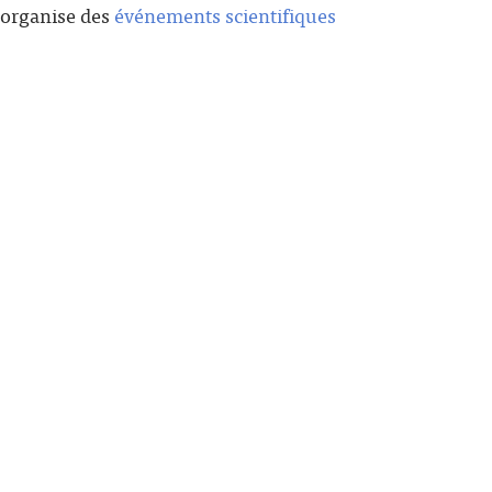
e organise des
événements scientifiques