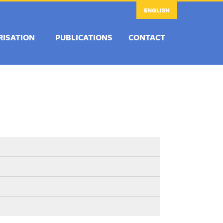
ENGLISH
RISATION
PUBLICATIONS
CONTACT