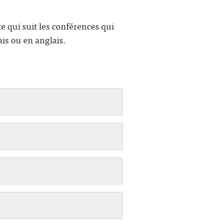
te qui suit les conférences qui
ais ou en anglais.