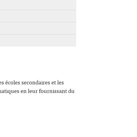
 écoles secondaires et les
matiques en leur fournissant du