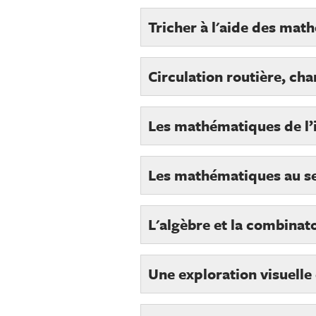
Tricher à l'aide des mat
Circulation routière, c
Les mathématiques de l’
Les mathématiques au se
L'algèbre et la combinat
Une exploration visuell