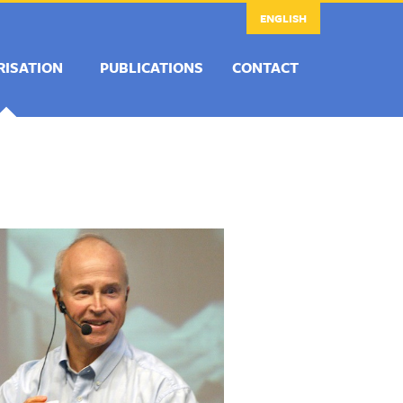
ENGLISH
RISATION
PUBLICATIONS
CONTACT