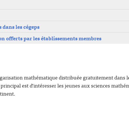
 dans les cégeps
n offerts par les établissements membres
garisation mathématique distribuée gratuitement dans les
principal est d’intéresser les jeunes aux sciences mathé
tinent.