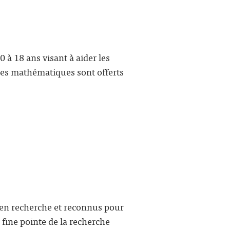
à 18 ans visant à aider les
les mathématiques sont offerts
s en recherche et reconnus pour
fine pointe de la recherche