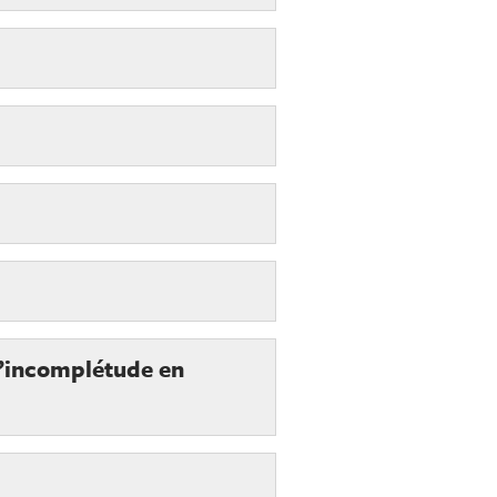
l’incomplétude en