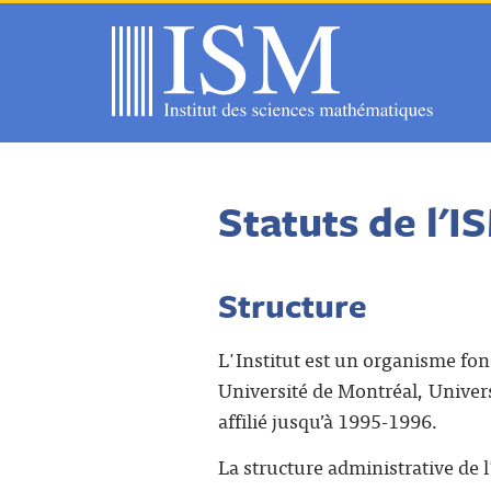
Statuts de l'I
Structure
L'Institut est un organisme fon
Université de Montréal, Univers
affilié jusqu’à 1995-1996.
La structure administrative de