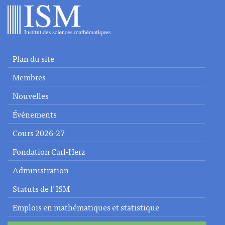
Plan du site
Membres
Nouvelles
Événements
Cours 2026-27
Fondation Carl-Herz
Administration
Statuts de l'ISM
Emplois en mathématiques et statistique