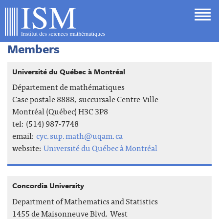
Members
Université du Québec à Montréal
Département de mathématiques
Case postale 8888, succursale Centre-Ville
Montréal (Québec) H3C 3P8
tel: (514) 987-7748
email:
cyc.sup.math@uqam.ca
website:
Université du Québec à Montréal
Concordia University
Department of Mathematics and Statistics
1455 de Maisonneuve Blvd. West