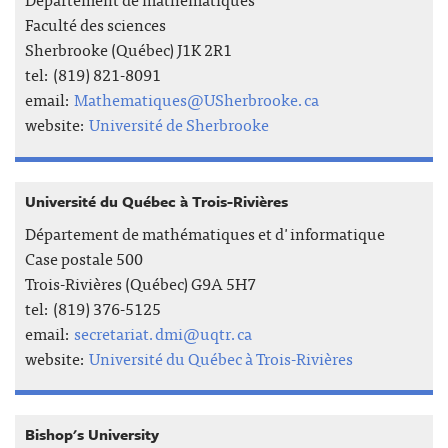
Faculté des sciences
Sherbrooke (Québec) J1K 2R1
tel: (819) 821-8091
email:
Mathematiques@USherbrooke.ca
website:
Université de Sherbrooke
Université du Québec à Trois-Rivières
Département de mathématiques et d'informatique
Case postale 500
Trois-Rivières (Québec) G9A 5H7
tel: (819) 376-5125
email:
secretariat.dmi@uqtr.ca
website:
Université du Québec à Trois-Rivières
Bishop's University