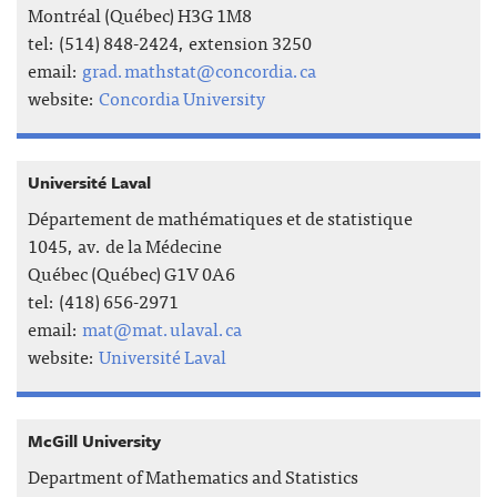
Montréal (Québec) H3G 1M8
tel: (514) 848-2424, extension 3250
email:
grad.mathstat@concordia.ca
website:
Concordia University
Université Laval
Département de mathématiques et de statistique
1045, av. de la Médecine
Québec (Québec) G1V 0A6
tel: (418) 656-2971
email:
mat@mat.ulaval.ca
website:
Université Laval
McGill University
Department of Mathematics and Statistics