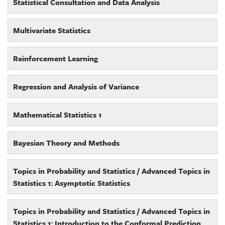
Statistical Consultation and Data Analysis
Multivariate Statistics
Reinforcement Learning
Regression and Analysis of Variance
Mathematical Statistics 1
Bayesian Theory and Methods
Topics in Probability and Statistics / Advanced Topics in
Statistics 1: Asymptotic Statistics
Topics in Probability and Statistics / Advanced Topics in
Statistics 1: Introduction to the Conformal Prediction