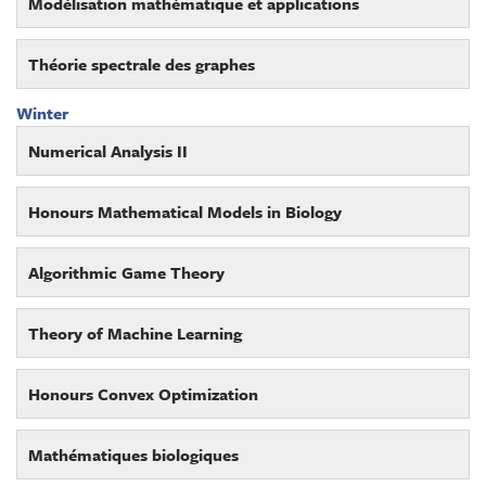
Modélisation mathématique et applications
Théorie spectrale des graphes
Winter
Numerical Analysis II
Honours Mathematical Models in Biology
Algorithmic Game Theory
Theory of Machine Learning
Honours Convex Optimization
Mathématiques biologiques