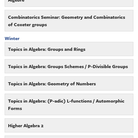
Combinatorics Seminar: Geometry and Combinatorics
of Coxeter groups
Winter
Topics in Algebra: Groups and Rings
Topics in Algebra: Groups Schemes / P-Divisible Groups
Topics in Algebra: Geometry of Numbers
Topics in Algebra: (P-adic) L-functions / Automorphic
Forms
Higher Algebra 2