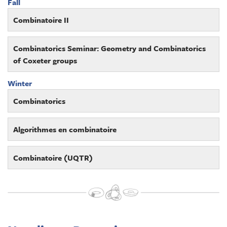
Fall
Combinatoire II
Combinatorics Seminar: Geometry and Combinatorics
of Coxeter groups
Winter
Combinatorics
Algorithmes en combinatoire
Combinatoire (UQTR)