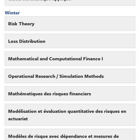
Winter
Risk Theory
Loss Distribution
Mathematical and Computational Finance I
Operational Research / Simulation Methods
Mathématiques des risques financiers
Modélisation et évaluation quantitative des risques en
actuariat
Modèles de risque avec dépendance et mesures de