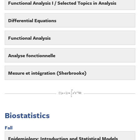
Functional Analysis I / Selected Topics in Analysis
Differential Equations
Functional Analysis
Analyse fonctionnelle
Mesure et intégration (Sherbrooke)
Biostatistics
Fall
Epidemiology: Introduction and Statistical Models