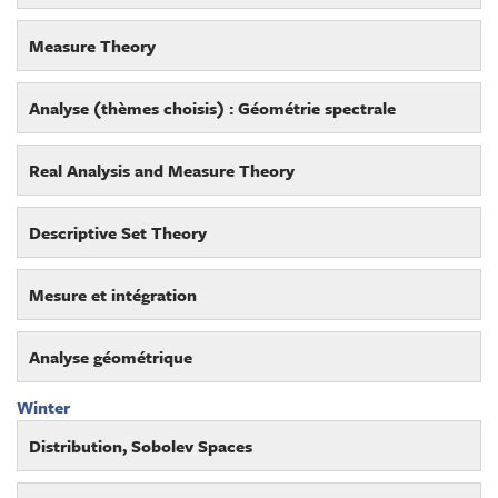
Measure Theory
Analyse (thèmes choisis) : Géométrie spectrale
Real Analysis and Measure Theory
Descriptive Set Theory
Mesure et intégration
Analyse géométrique
Winter
Distribution, Sobolev Spaces