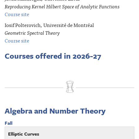
Reproducing Kernel Hilbert Space of Analytic Functions
Course site
Iosif Polterovich, Université de Montréal
Geometric Spectral Theory
Course site
Courses offered in 2026-27
Algebra and Number Theory
Fall
Elliptic Curves