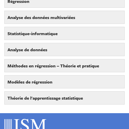
Régression
Analyse des données multivariées
Statistique-informatique
Analyse de données
Méthodes en régression – Théorie et pratique
Modèles de régression
Théorie de l'apprentissage statistique