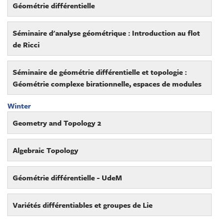
Géométrie différentielle
Séminaire d'analyse géométrique : Introduction au flot
de Ricci
Séminaire de géométrie différentielle et topologie :
Géométrie complexe birationnelle, espaces de modules
Winter
Geometry and Topology 2
Algebraic Topology
Géométrie différentielle - UdeM
Variétés différentiables et groupes de Lie