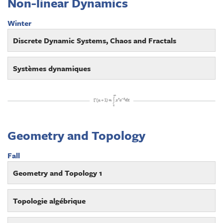
Non-linear Dynamics
Winter
Discrete Dynamic Systems, Chaos and Fractals
Systèmes dynamiques
Geometry and Topology
Fall
Geometry and Topology 1
Topologie algébrique