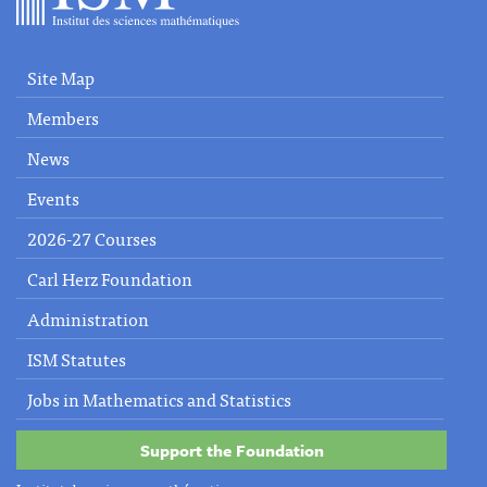
Site Map
Members
News
Events
2026-27 Courses
Carl Herz Foundation
Administration
ISM Statutes
Jobs in Mathematics and Statistics
Support the Foundation