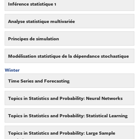
Inférence statistique 1
Analyse statistique multivariée
Principes de simulation
Modélisation statistique de la dépendance stochastique
Winter
Time Series and Forecasting
Topics in Statistics and Probability: Neural Networks
Topics in Statistics and Probability: Statistical Learning
Topics in Statistics and Probability: Large Sample