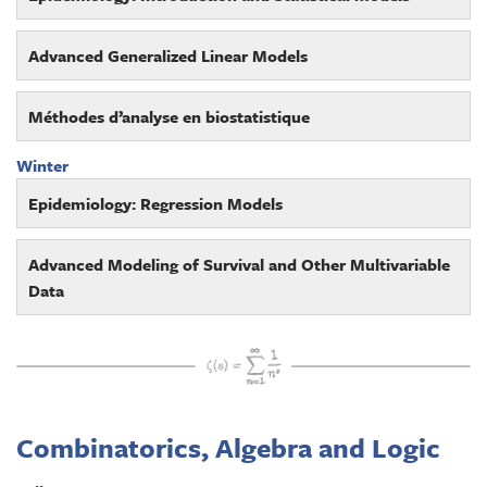
Advanced Generalized Linear Models
Méthodes d’analyse en biostatistique
Winter
Epidemiology: Regression Models
Advanced Modeling of Survival and Other Multivariable
Data
Combinatorics, Algebra and Logic