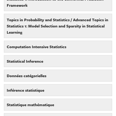
Framework
Topics in Probability and Statistics / Advanced Topics in
Statistics 1: Model Selection and Sparsity in Statistical
Learning
Computation Intensive Statistics
Statistical Inference
Données catégorielles
Inférence statistique
Statistique mathématique