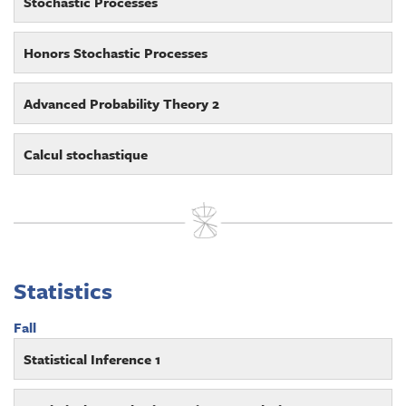
Stochastic Processes
Honors Stochastic Processes
Advanced Probability Theory 2
Calcul stochastique
Statistics
Fall
Statistical Inference 1