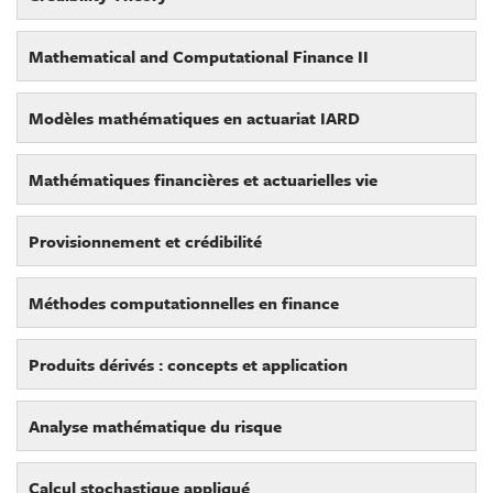
Mathematical and Computational Finance II
Modèles mathématiques en actuariat IARD
Mathématiques financières et actuarielles vie
Provisionnement et crédibilité
Méthodes computationnelles en finance
Produits dérivés : concepts et application
Analyse mathématique du risque
Calcul stochastique appliqué