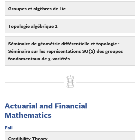
Groupes et algèbres de Lie
Topologie algébrique 2
Séminaire de géométrie différentielle et topologie :
Séminaire sur les représentations SU(2) des groupes
fondamentaux de 3-variétés
Actuarial and Financial
Mathematics
Fall
Credibility Theory