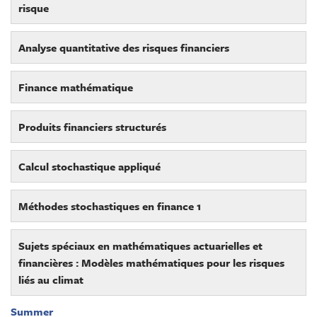
risque
Analyse quantitative des risques financiers
Finance mathématique
Produits financiers structurés
Calcul stochastique appliqué
Méthodes stochastiques en finance 1
Sujets spéciaux en mathématiques actuarielles et
financières : Modèles mathématiques pour les risques
liés au climat
Summer