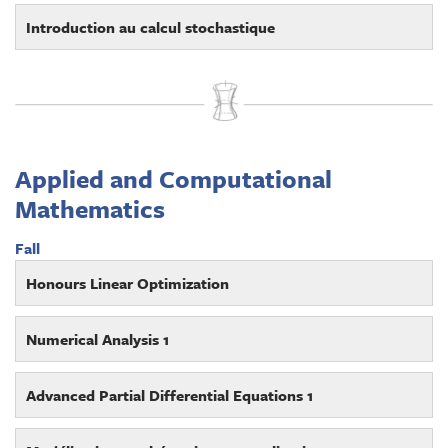
Introduction au calcul stochastique
Applied and Computational
Mathematics
Fall
Honours Linear Optimization
Numerical Analysis 1
Advanced Partial Differential Equations 1