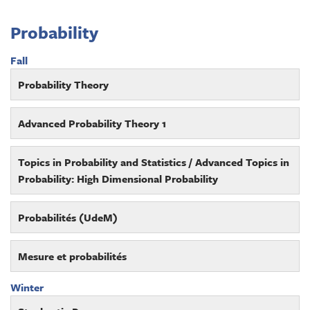
Probability
Fall
Probability Theory
Advanced Probability Theory 1
Topics in Probability and Statistics / Advanced Topics in
Probability: High Dimensional Probability
Probabilités (UdeM)
Mesure et probabilités
Winter