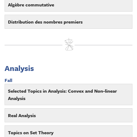
Algèbre commutative
Distribution des nombres premiers
Analysis
Fall
Selected Topics in Analysis: Convex and Non-linear
Analysis
Real Analysis
Topics on Set Theory