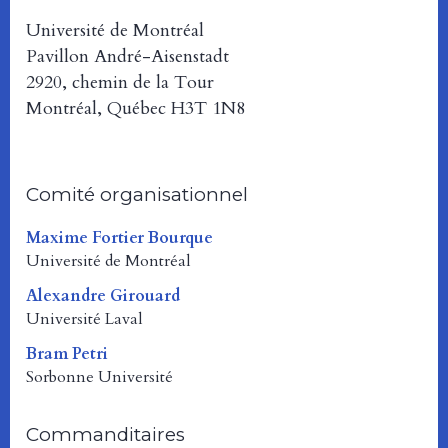
Université de Montréal
Pavillon André-Aisenstadt
2920, chemin de la Tour
Montréal, Québec H3T 1N8
Comité organisationnel
Maxime Fortier Bourque
Université de Montréal
Alexandre Girouard
Université Laval
Bram Petri
Sorbonne Université
Commanditaires