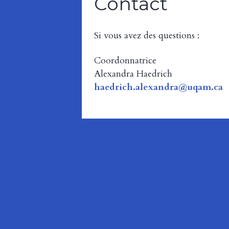
Contact
Si vous avez des questions :
Coordonnatrice
Alexandra Haedrich
haedrich.alexandra@uqam.ca