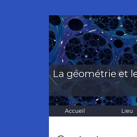
La géométrie et l
Accueil
Lieu