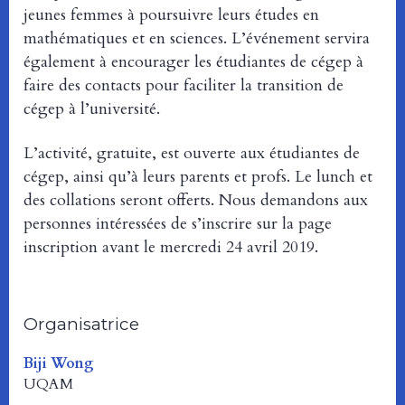
jeunes femmes à poursuivre leurs études en
mathématiques et en sciences. L’événement servira
également à encourager les étudiantes de cégep à
faire des contacts pour faciliter la transition de
cégep à l’université.
L’activité, gratuite, est ouverte aux étudiantes de
cégep, ainsi qu’à leurs parents et profs. Le lunch et
des collations seront offerts. Nous demandons aux
personnes intéressées de s’inscrire sur la page
inscription avant le mercredi 24 avril 2019.
Organisatrice
Biji Wong
UQAM