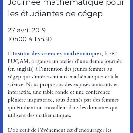
Journée mathématique pour
les étudiantes de cégep
27 avril 2019
10h00 à 13h30
L’
Institut des sciences mathématiques
, basé à
l’UQAM, organise un atelier d’une demie journée
(en anglais) à l’intention des jeunes femmes au
cégep qui s’intéressent aux mathématiques et à la
science. Nous proposons des exposés amusants et
interactifs, une table ronde et une conférence
plénière inspiratrice, tous donnés par des femmes
qui étudient ou travaillent dans les domaines qui
utilisent des mathématiques.
L’objectif de l’événement est d’encourager les