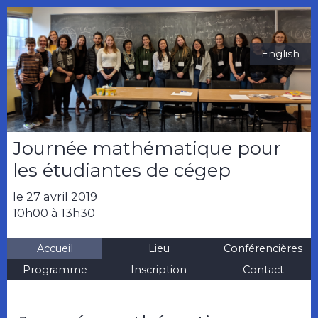
English
Journée mathématique pour
les étudiantes de cégep
le 27 avril 2019
10h00 à 13h30
Accueil
Lieu
Conférencières
Programme
Inscription
Contact