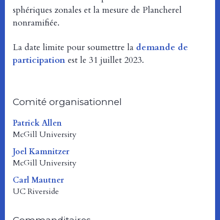
sphériques zonales et la mesure de Plancherel
nonramifiée.
La date limite pour soumettre la
demande de
participation
est le 31 juillet 2023.
Comité organisationnel
Patrick Allen
McGill University
Joel Kamnitzer
McGill University
Carl Mautner
UC Riverside