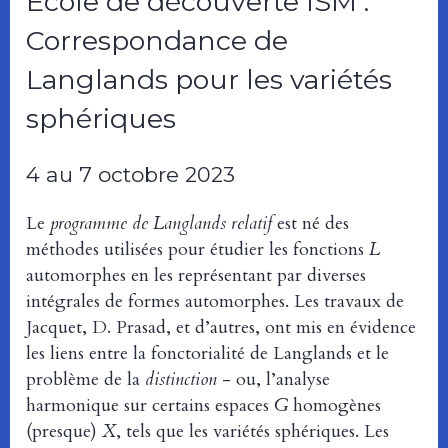
École de découverte ISM :
Correspondance de
Langlands pour les variétés
sphériques
4 au 7 octobre 2023
Le
programme de Langlands relatif
est né des
méthodes utilisées pour étudier les fonctions
L
automorphes en les représentant par diverses
intégrales de formes automorphes. Les travaux de
Jacquet, D. Prasad, et d’autres, ont mis en évidence
les liens entre la fonctorialité de Langlands et le
problème de la
distinction
- ou, l’analyse
harmonique sur certains espaces
G
homogènes
(presque)
X
, tels que les variétés sphériques. Les