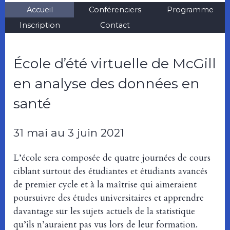
Accueil
Conférenciers
Programme
Inscription
Contact
École d’été virtuelle de McGill
en analyse des données en
santé
31 mai au 3 juin 2021
L’école sera composée de quatre journées de cours
ciblant surtout des étudiantes et étudiants avancés
de premier cycle et à la maîtrise qui aimeraient
poursuivre des études universitaires et apprendre
davantage sur les sujets actuels de la statistique
qu’ils n’auraient pas vus lors de leur formation.