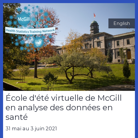
English
École d'été virtuelle de McGill
en analyse des données en
santé
31 mai au 3 juin 2021