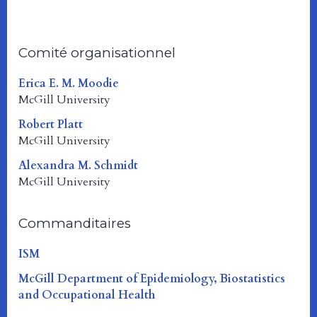
Comité organisationnel
Erica E. M. Moodie
McGill University
Robert Platt
McGill University
Alexandra M. Schmidt
McGill University
Commanditaires
ISM
McGill Department of Epidemiology, Biostatistics
and Occupational Health