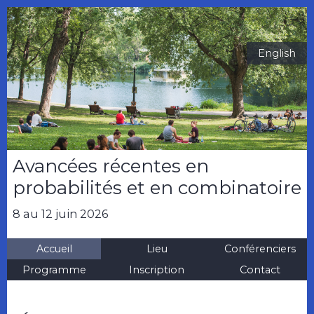
English
Avancées récentes en
probabilités et en combinatoire
8 au 12 juin 2026
Accueil
Lieu
Conférenciers
Programme
Inscription
Contact