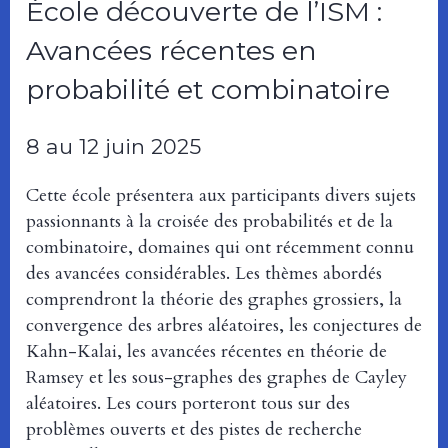
École découverte de l’ISM :
Avancées récentes en
probabilité et combinatoire
8 au 12 juin 2025
Cette école présentera aux participants divers sujets
passionnants à la croisée des probabilités et de la
combinatoire, domaines qui ont récemment connu
des avancées considérables. Les thèmes abordés
comprendront la théorie des graphes grossiers, la
convergence des arbres aléatoires, les conjectures de
Kahn-Kalai, les avancées récentes en théorie de
Ramsey et les sous-graphes des graphes de Cayley
aléatoires. Les cours porteront tous sur des
problèmes ouverts et des pistes de recherche