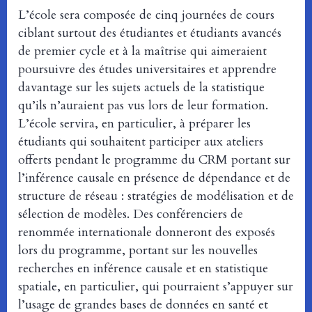
L’école sera composée de cinq journées de cours
ciblant surtout des étudiantes et étudiants avancés
de premier cycle et à la maîtrise qui aimeraient
poursuivre des études universitaires et apprendre
davantage sur les sujets actuels de la statistique
qu’ils n’auraient pas vus lors de leur formation.
L’école servira, en particulier, à préparer les
étudiants qui souhaitent participer aux ateliers
offerts pendant le programme du CRM portant sur
l’inférence causale en présence de dépendance et de
structure de réseau : stratégies de modélisation et de
sélection de modèles. Des conférenciers de
renommée internationale donneront des exposés
lors du programme, portant sur les nouvelles
recherches en inférence causale et en statistique
spatiale, en particulier, qui pourraient s’appuyer sur
l’usage de grandes bases de données en santé et