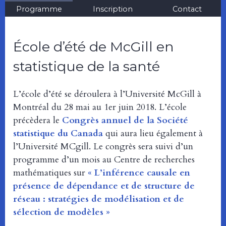
Programme
Inscription
Contact
École d’été de McGill en
statistique de la santé
L’école d’été se déroulera à l’Université McGill à
Montréal du 28 mai au 1er juin 2018. L’école
précèdera le
Congrès annuel de la Société
statistique du Canada
qui aura lieu également à
l’Université MCgill. Le congrès sera suivi d’un
programme d’un mois au Centre de recherches
mathématiques sur
« L’inférence causale en
présence de dépendance et de structure de
réseau : stratégies de modélisation et de
sélection de modèles »