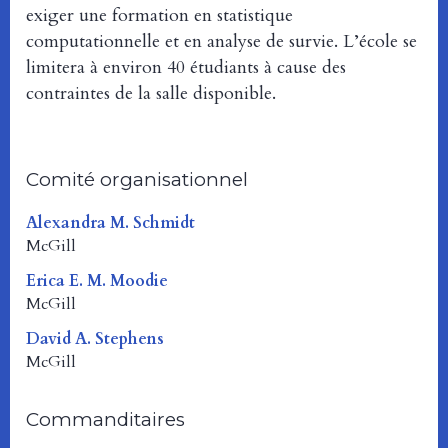
exiger une formation en statistique
computationnelle et en analyse de survie. L’école se
limitera à environ 40 étudiants à cause des
contraintes de la salle disponible.
Comité organisationnel
Alexandra M. Schmidt
McGill
Erica E. M. Moodie
McGill
David A. Stephens
McGill
Commanditaires